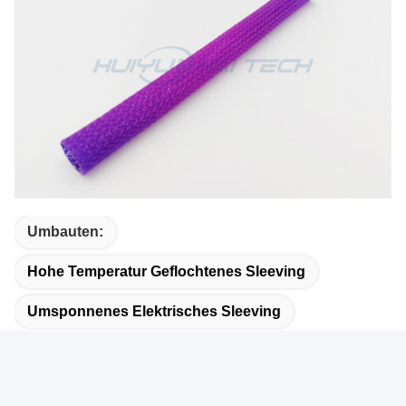
Umbauten:
Hohe Temperatur Geflochtenes Sleeving
Umsponnenes Elektrisches Sleeving
Fahrzeugleitungsärmel