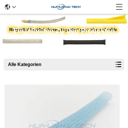
Einzelheiten Zu Den Produkten
Alle Kategorien