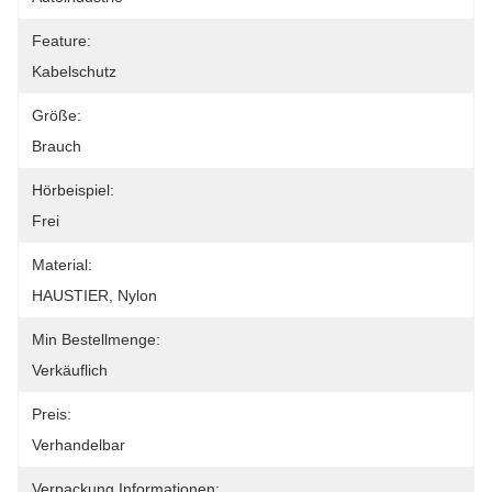
Feature:
Kabelschutz
Größe:
Brauch
Hörbeispiel:
Frei
Material:
HAUSTIER, Nylon
Min Bestellmenge:
Verkäuflich
Preis:
Verhandelbar
Verpackung Informationen: