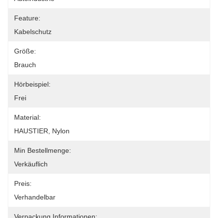
Feature:
Kabelschutz
Größe:
Brauch
Hörbeispiel:
Frei
Material:
HAUSTIER, Nylon
Min Bestellmenge:
Verkäuflich
Preis:
Verhandelbar
Verpackung Informationen: