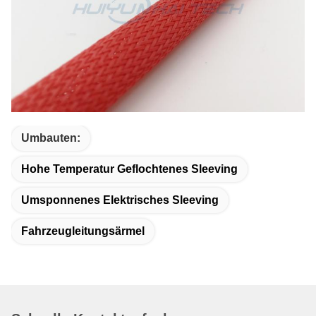
Umbauten:
Hohe Temperatur Geflochtenes Sleeving
Umsponnenes Elektrisches Sleeving
Fahrzeugleitungsärmel