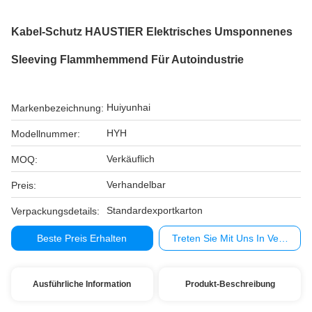
Kabel-Schutz HAUSTIER Elektrisches Umsponnenes
Sleeving Flammhemmend Für Autoindustrie
Huiyunhai
Markenbezeichnung:
HYH
Modellnummer:
Verkäuflich
MOQ:
Verhandelbar
Preis:
Standardexportkarton
Verpackungsdetails:
Beste Preis Erhalten
Treten Sie Mit Uns In Verbindu
Ausführliche Information
Produkt-Beschreibung