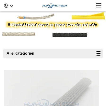
Einzelheiten Zu Den Produkten
Alle Kategorien