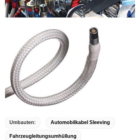
Umbauten:
Automobilkabel Sleeving
Fahrzeugleitungsumhüllung