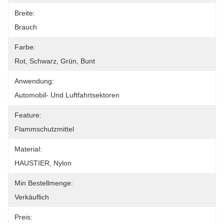
Breite:
Brauch
Farbe:
Rot, Schwarz, Grün, Bunt
Anwendung:
Automobil- Und Luftfahrtsektoren
Feature:
Flammschutzmittel
Material:
HAUSTIER, Nylon
Min Bestellmenge:
Verkäuflich
Preis: