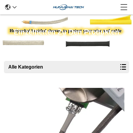
Einzelheiten Zu Den Produkten
Alle Kategorien