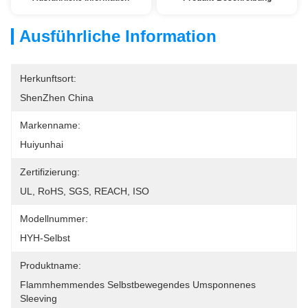
Ausführliche Information
Herkunftsort:
ShenZhen China
Markenname:
Huiyunhai
Zertifizierung:
UL, RoHS, SGS, REACH, ISO
Modellnummer:
HYH-Selbst
Produktname:
Flammhemmendes Selbstbewegendes Umsponnenes 
Sleeving