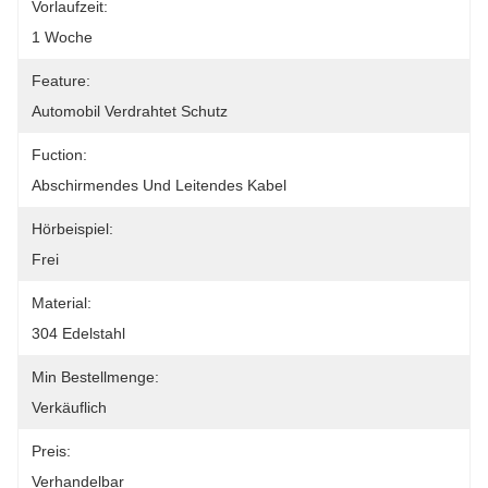
Vorlaufzeit:
1 Woche
Feature:
Automobil Verdrahtet Schutz
Fuction:
Abschirmendes Und Leitendes Kabel
Hörbeispiel:
Frei
Material:
304 Edelstahl
Min Bestellmenge:
Verkäuflich
Preis:
Verhandelbar