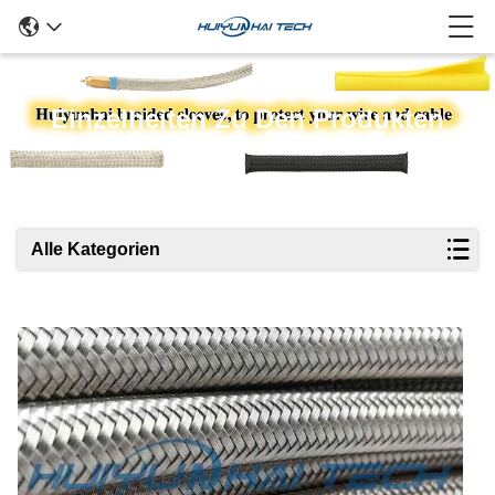
Einzelheiten Zu Den Produkten
Alle Kategorien