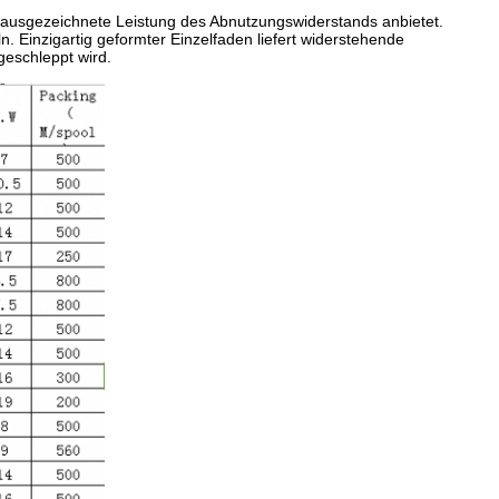
 ausgezeichnete Leistung des Abnutzungswiderstands anbietet.
ln. Einzigartig geformter Einzelfaden liefert widerstehende
geschleppt wird.