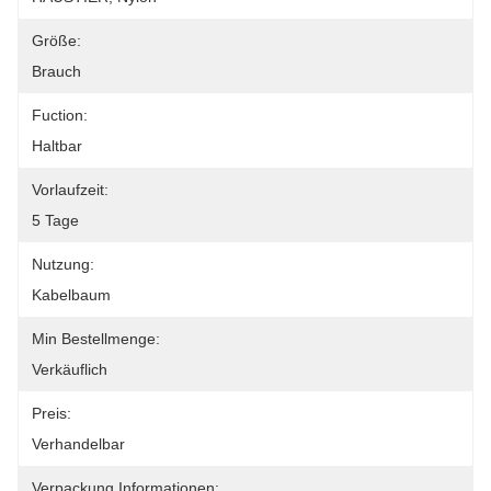
Größe:
Brauch
Fuction:
Haltbar
Vorlaufzeit:
5 Tage
Nutzung:
Kabelbaum
Min Bestellmenge:
Verkäuflich
Preis:
Verhandelbar
Verpackung Informationen: