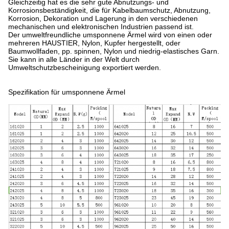
Gleichzeitig hat es die sehr gute Abnutzungs- und
Korrosionsbeständigkeit, die für Kabelbaumschutz, Abnutzung,
Korrosion, Dekoration und Lagerung in den verschiedenen
mechanischen und elektronischen Industrien passend ist.
Der umweltfreundliche umsponnene Ärmel wird von einen oder
mehreren HAUSTIER, Nylon, Kupfer hergestellt, oder
Baumwollfaden, pp. spinnen, Nylon und niedrig-elastisches Garn.
Sie kann in alle Länder in der Welt durch
Umweltschutzbescheinigung exportiert werden.
Spezifikation für umsponnene Ärmel