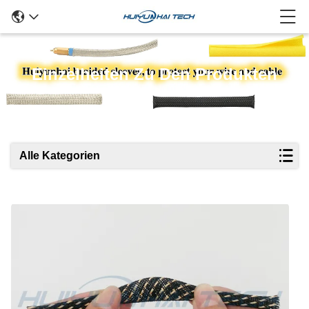
Einzelheiten Zu Den Produkten
Alle Kategorien