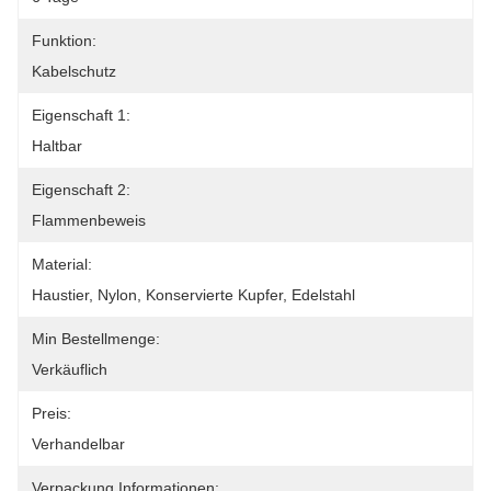
Funktion:
Kabelschutz
Eigenschaft 1:
Haltbar
Eigenschaft 2:
Flammenbeweis
Material:
Haustier, Nylon, Konservierte Kupfer, Edelstahl
Min Bestellmenge:
Verkäuflich
Preis:
Verhandelbar
Verpackung Informationen: