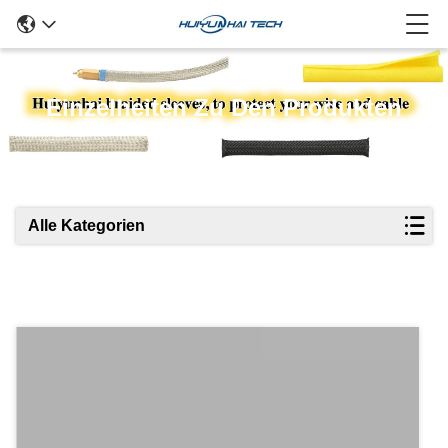
Einzelheiten Zu Den Produkten
Alle Kategorien