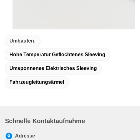
Umbauten:
Hohe Temperatur Geflochtenes Sleeving
Umsponnenes Elektrisches Sleeving
Fahrzeugleitungsärmel
Schnelle Kontaktaufnahme
Adresse