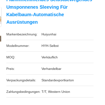
Umsponnenes Sleeving Für
Kabelbaum-Automatische
Ausrüstungen
Markenbezeichnung:
Huiyunhai
Modellnummer:
HYH-Selbst
MOQ:
Verkäuflich
Preis:
Verhandelbar
Verpackungsdetails:
Standardexportkarton
Zahlungsbedingungen:
T/T, Western Union