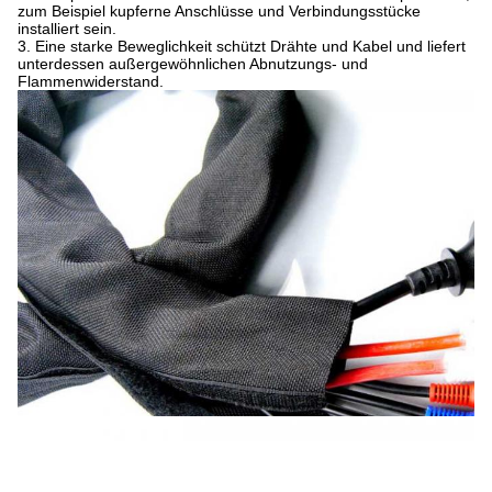
zum Beispiel kupferne Anschlüsse und Verbindungsstücke
installiert sein.
3.
Eine starke Beweglichkeit schützt Drähte und Kabel und liefert
unterdessen außergewöhnlichen Abnutzungs- und
Flammenwiderstand.