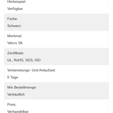
Hörbeispiel:
Verfügbar
Farbe:
Schwarz
Merkmal:
Velcro SK
Zertifikate:
UL, RoHS, SGS, ISO
Vorbereitungs- Und Anlaufzeit:
5 Tage
Min Bestellmenge:
Verkäuflich
Preis:
Verhandelbar