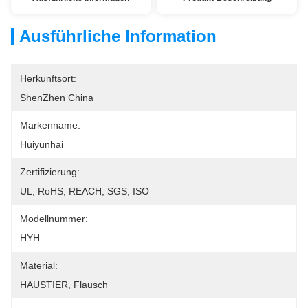
Ausführliche Information
Herkunftsort:
ShenZhen China
Markenname:
Huiyunhai
Zertifizierung:
UL, RoHS, REACH, SGS, ISO
Modellnummer:
HYH
Material:
HAUSTIER, Flausch