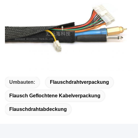
Umbauten:
Flauschdrahtverpackung
Flausch Geflochtene Kabelverpackung
Flauschdrahtabdeckung