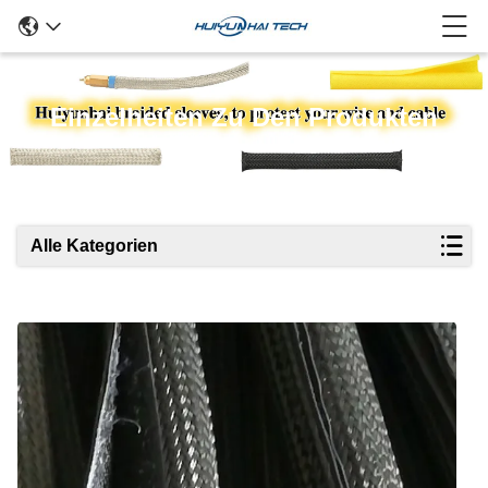
Einzelheiten Zu Den Produkten
Alle Kategorien