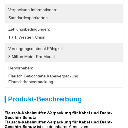
Verpackung Informationen:
Standardexportkarton
Zahlungsbedingungen:
T / T, Western Union
Versorgungsmaterial-Fähigkeit:
3 Million Meter Pro Monat
Hervorheben:
Flausch Geflochtene Kabelverpackung
, 
Flauschdrahtverpackung
Produkt-Beschreibung
Flausch-Kabelmuffen-Verpackung für Kabel und Draht-
Geschirr-Schutz
Flausch-Kabelmuffen-Verpackung für Kabel und Draht-
Geschirr-Schutz
ist ein dehnbarer Ärmel vom