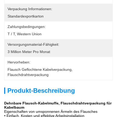
Verpackung Informationen:
Standardexportkarton
Zahlungsbedingungen:
T / T, Western Union
Versorgungsmaterial-Fähigkeit:
3 Million Meter Pro Monat
Hervorheben:
Flausch Geflochtene Kabelverpackung
, 
Flauschdrahtverpackung
Produkt-Beschreibung
Dehnbare Flausch-Kabelmuffe, Flauschdrahtverpackung für
Kabelbaum
Eigenschaften von umsponnenen Ärmeln des Flausches
• Einfach, Kosten und effektive Arbeitsinstallation