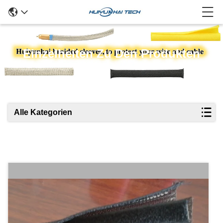
Einzelheiten Zu Den Produkten
Alle Kategorien