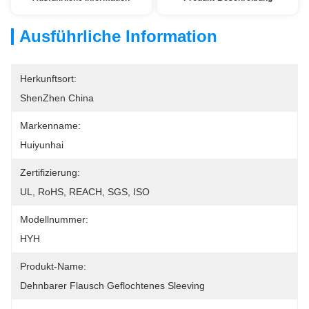
Ausführliche Information
Herkunftsort:
ShenZhen China
Markenname:
Huiyunhai
Zertifizierung:
UL, RoHS, REACH, SGS, ISO
Modellnummer:
HYH
Produkt-Name:
Dehnbarer Flausch Geflochtenes Sleeving