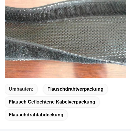
Umbauten:
Flauschdrahtverpackung
Flausch Geflochtene Kabelverpackung
Flauschdrahtabdeckung