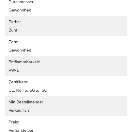
Durchmesser:
Gewohnheit
Farbe:
Bunt
Form:
Gewohnheit
Entflammbarkeit:
VW-1
Zertifikate:
UL, RoHS, SGS, ISO
Min Bestellmenge:
Verkäuflich
Preis:
Verhandelbar