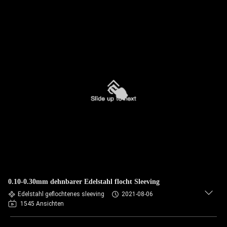
0.10-0.30mm dehnbarer Edelstahl flocht Sleeving
Edelstahl geflochtenes sleeving
2021-08-06
1545 Ansichten